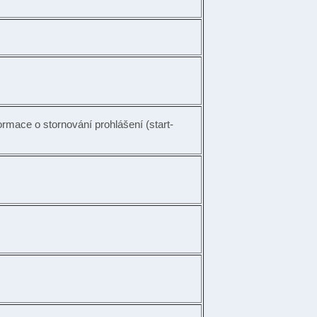
ormace o stornování prohlášení (start-